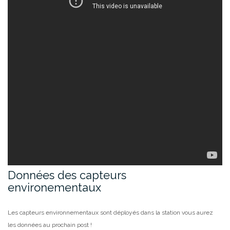
Données des capteurs
environementaux
Les capteurs environnementaux sont déployés dans la station vous aurez
les données au prochain post !