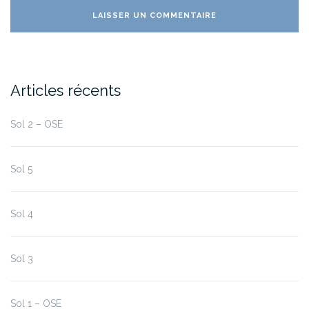
Articles récents
Sol 2 – OSE
Sol 5
Sol 4
Sol 3
Sol 1 – OSE