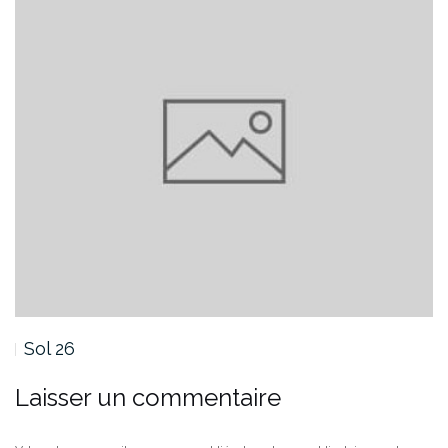
Sol 26
Laisser un commentaire