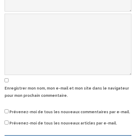
Enregistrer mon nom, mon e-mail et mon site dans le navigateur
pour mon prochain commentaire.
Prévenez-moi de tous les nouveaux commentaires par e-mail.
Prévenez-moi de tous les nouveaux articles par e-mail.