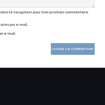
 dans le navigateur pour mon prochain commentaire.
ires par e-mail.
ar e-mail.