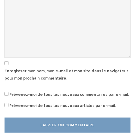
Enregistrer mon nom, mon e-mail et mon site dans le navigateur
pour mon prochain commentaire.
Prévenez-moi de tous les nouveaux commentaires par e-mail.
Prévenez-moi de tous les nouveaux articles par e-mail.