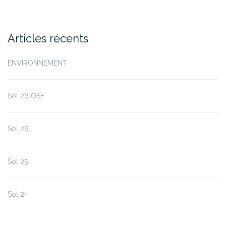
Articles récents
ENVIRONNEMENT
Sol 26 OSE
Sol 26
Sol 25
Sol 24