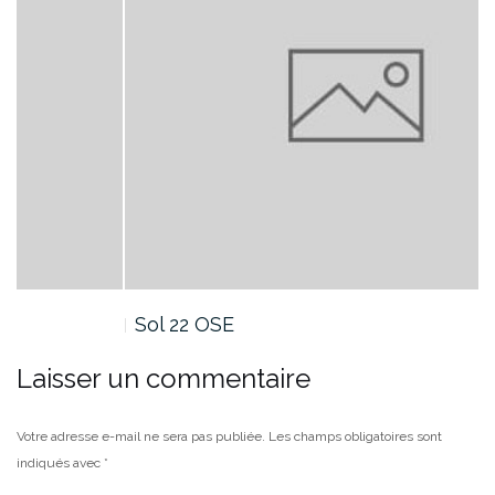
Sol 22 OSE
Laisser un commentaire
Votre adresse e-mail ne sera pas publiée.
Les champs obligatoires sont
indiqués avec
*