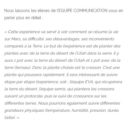
Nous laissons les élèves de l’EQUIPE COMMUNICATION vous en
parler plus en détail :
« Cette expérience va servir à voir comment se résume la vie
sur Mars, sa difficulté, ses désavantages, ses inconvénients
comparés à la Terre. Le but de l’expérience est de planter des
plantes avec de la terre du désert de l’Utah dans la serre. Il y
aura 1 pot avec la terre du désert de l’Utah et 1 pot avec de la
terre (terreau). Donc la plante choisie est le cresson. C’est une
plante qui poussera rapidement. Il sera intéressant de suivre
étape par étape l’expérience, soit : l’équipe EVA, qui récupérera
la terre du désert, l’équipe semis, qui plantera les cressons
suivant un protocole, puis le suivi de croissance sur les
différentes terres. Nous pourrons également suivre différentes
grandeurs physiques (température, humidité, pression, durée,
taille). »