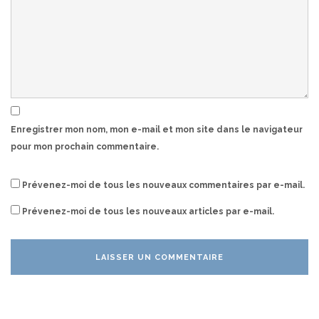
Enregistrer mon nom, mon e-mail et mon site dans le navigateur
pour mon prochain commentaire.
Prévenez-moi de tous les nouveaux commentaires par e-mail.
Prévenez-moi de tous les nouveaux articles par e-mail.