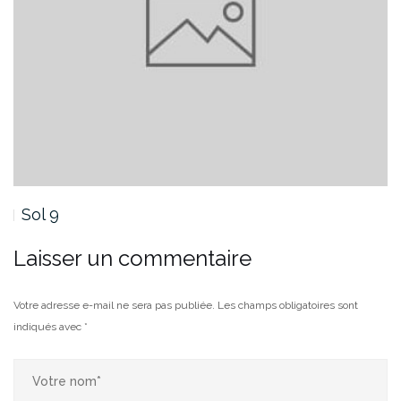
Sol 8
Laisser un commentaire
Votre adresse e-mail ne sera pas publiée.
Les champs obligatoires sont
indiqués avec
*