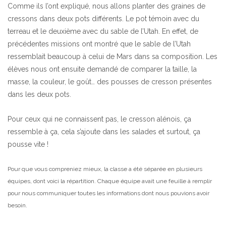
Comme ils l’ont expliqué, nous allons planter des graines de
cressons dans deux pots différents. Le pot témoin avec du
terreau et le deuxième avec du sable de l’Utah. En effet, de
précédentes missions ont montré que le sable de l’Utah
ressemblait beaucoup à celui de Mars dans sa composition. Les
élèves nous ont ensuite demandé de comparer la taille, la
masse, la couleur, le goût… des pousses de cresson présentes
dans les deux pots.
Pour ceux qui ne connaissent pas, le cresson alénois, ça
ressemble à ça, cela s’ajoute dans les salades et surtout, ça
pousse vite !
Pour que vous compreniez mieux, la classe a été séparée en plusieurs
équipes, dont voici la répartition. Chaque équipe avait une feuille à remplir
pour nous communiquer toutes les informations dont nous pouvions avoir
besoin.