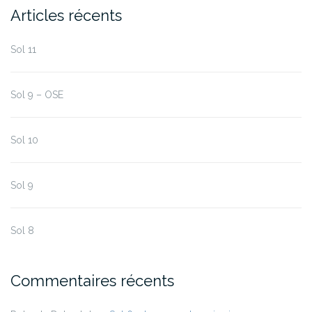
Articles récents
Sol 11
Sol 9 – OSE
Sol 10
Sol 9
Sol 8
Commentaires récents