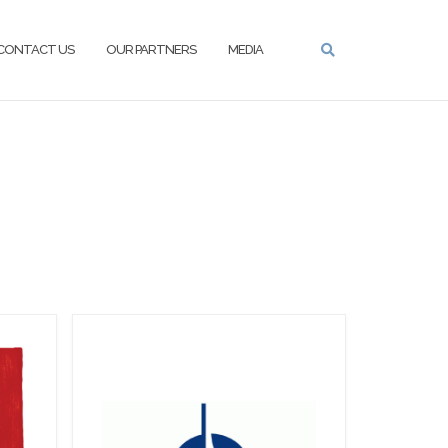
CONTACT US
OUR PARTNERS
MEDIA