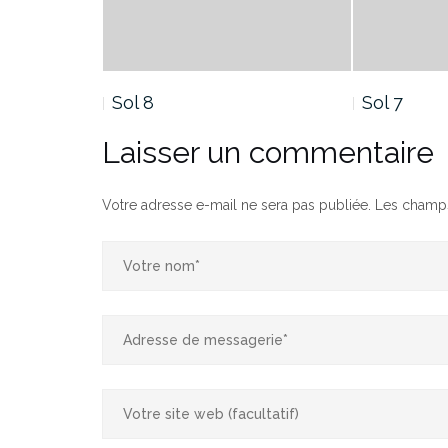
Sol 8
Sol 7
Laisser un commentaire
Votre adresse e-mail ne sera pas publiée.
Les champs