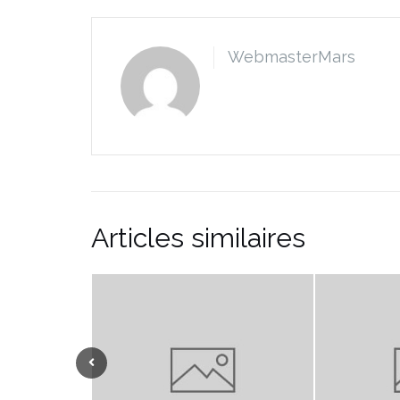
WebmasterMars
Articles similaires