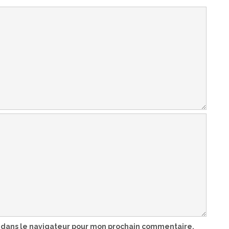
 dans le navigateur pour mon prochain commentaire.