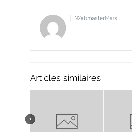
WebmasterMars
Articles similaires