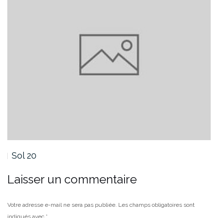
Sol 19 : La fin…
Laisser un commentaire
Votre adresse e-mail ne sera pas publiée.
Les champs obligatoires sont
indiqués avec
*