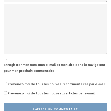
Enregistrer mon nom, mon e-mail et mon site dans le navigateur
pour mon prochain commentaire.
Prévenez-moi de tous les nouveaux commentaires par e-mail.
Prévenez-moi de tous les nouveaux articles par e-mail.