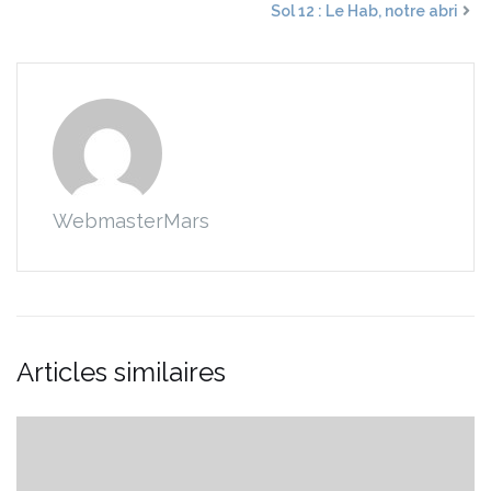
Sol 12 : Le Hab, notre abri
WebmasterMars
Articles similaires