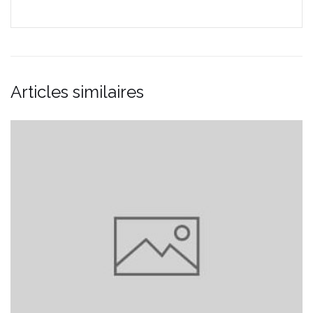
Articles similaires