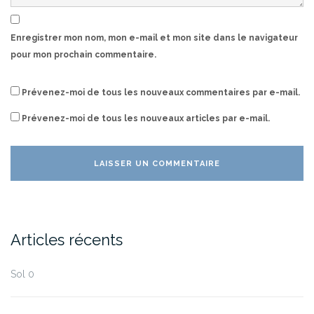
Enregistrer mon nom, mon e-mail et mon site dans le navigateur
pour mon prochain commentaire.
Prévenez-moi de tous les nouveaux commentaires par e-mail.
Prévenez-moi de tous les nouveaux articles par e-mail.
Articles récents
Sol 0