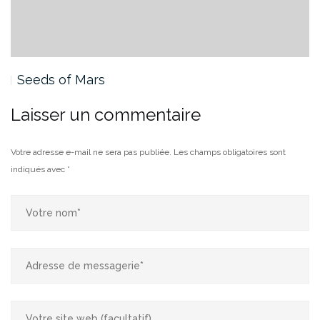
Seeds of Mars
Laisser un commentaire
Votre adresse e-mail ne sera pas publiée.
Les champs obligatoires sont
indiqués avec
*