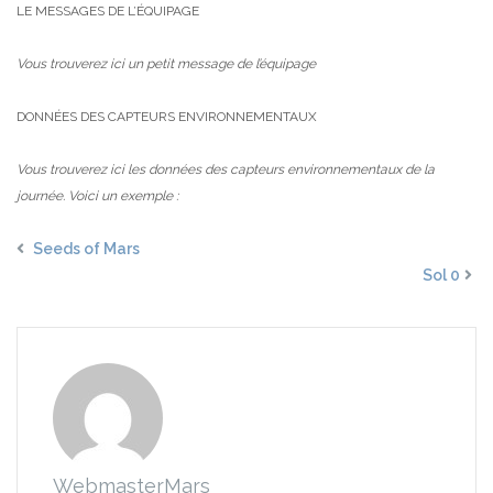
LE MESSAGES DE L’ÉQUIPAGE
Vous trouverez ici un petit message de l’équipage
DONNÉES DES CAPTEURS ENVIRONNEMENTAUX
Vous trouverez ici les données des capteurs environnementaux de la
journée. Voici un exemple :
Seeds of Mars
Sol 0
WebmasterMars