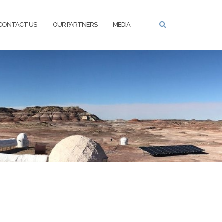
CONTACT US
OUR PARTNERS
MEDIA