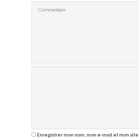
Enregistrer mon nom, mon e-mail et mon site