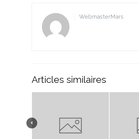
WebmasterMars
Articles similaires