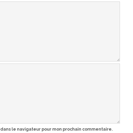
 dans le navigateur pour mon prochain commentaire.