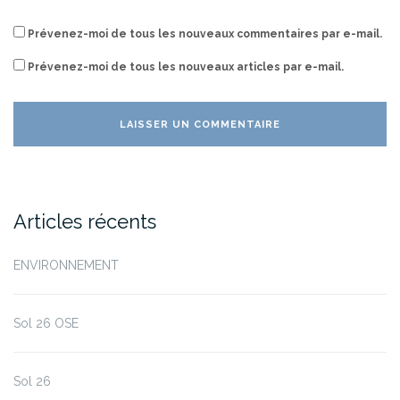
Prévenez-moi de tous les nouveaux commentaires par e-mail.
Prévenez-moi de tous les nouveaux articles par e-mail.
Articles récents
ENVIRONNEMENT
Sol 26 OSE
Sol 26