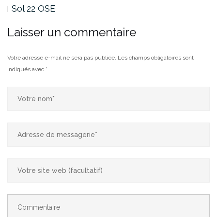
Sol 21
Laisser un commentaire
Votre adresse e-mail ne sera pas publiée.
Les champs obligatoires sont
indiqués avec
*