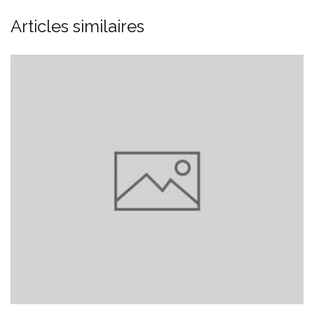
Articles similaires