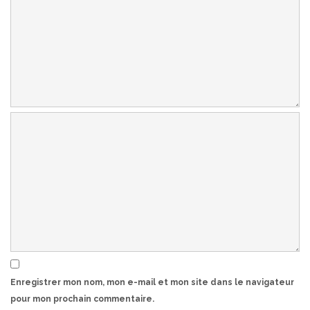
Enregistrer mon nom, mon e-mail et mon site dans le navigateur
pour mon prochain commentaire.