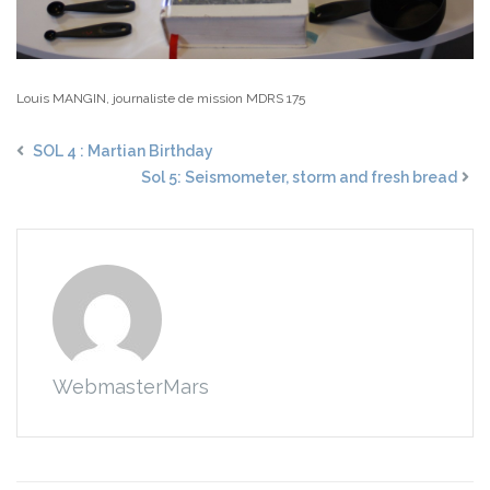
Louis MANGIN, journaliste de mission MDRS 175
SOL 4 : Martian Birthday
Sol 5: Seismometer, storm and fresh bread
WebmasterMars