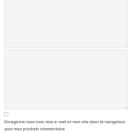
Enregistrer mon nom, mon e-mail et mon site dans le navigateur
pour mon prochain commentaire.