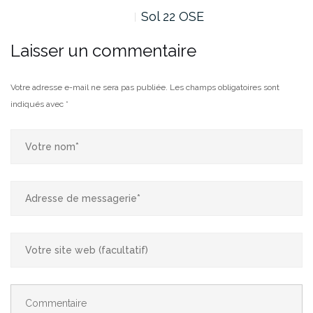
Sol 22 OSE
Laisser un commentaire
Votre adresse e-mail ne sera pas publiée.
Les champs obligatoires sont
indiqués avec
*