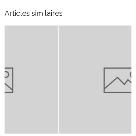
Articles similaires