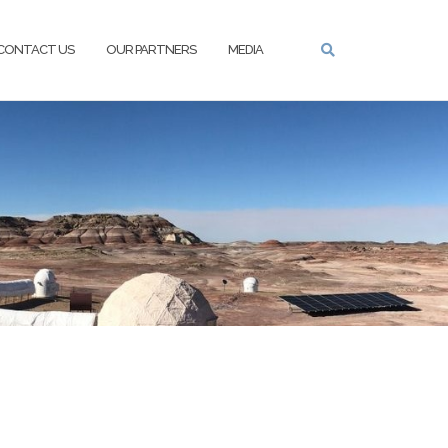
CONTACT US
OUR PARTNERS
MEDIA