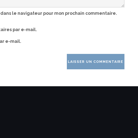
 dans le navigateur pour mon prochain commentaire.
ires par e-mail.
ar e-mail.