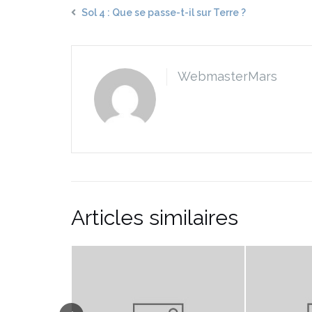
Sol 4 : Que se passe-t-il sur Terre ?
WebmasterMars
Articles similaires