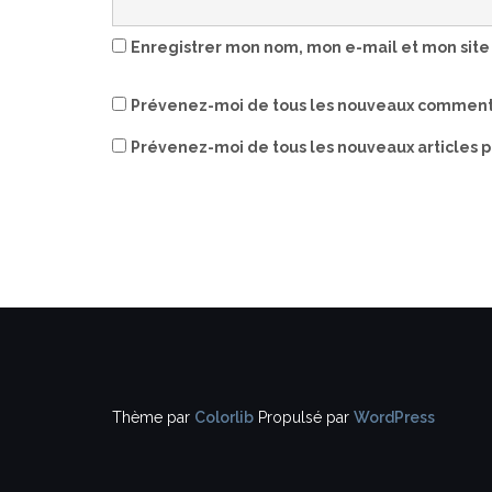
Enregistrer mon nom, mon e-mail et mon site
Prévenez-moi de tous les nouveaux commenta
Prévenez-moi de tous les nouveaux articles p
Thème par
Colorlib
Propulsé par
WordPress