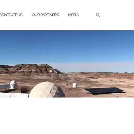
CONTACT US
OUR PARTNERS
MEDIA