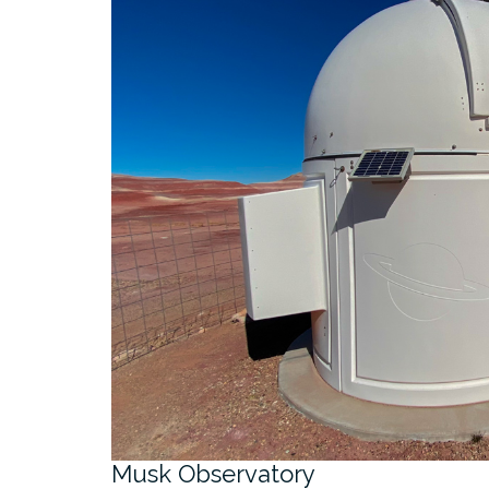
Musk Observatory