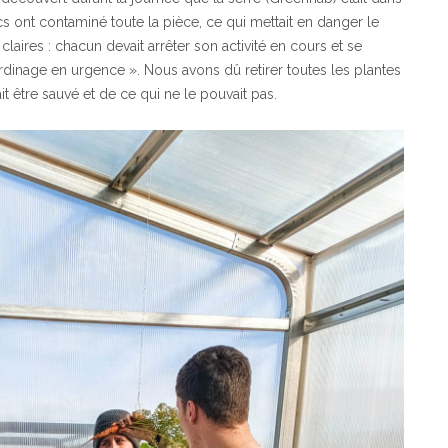
 ont contaminé toute la pièce, ce qui mettait en danger le
claires : chacun devait arrêter son activité en cours et se
dinage en urgence ». Nous avons dû retirer toutes les plantes
it être sauvé et de ce qui ne le pouvait pas.