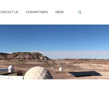
CONTACT US
OUR PARTNERS
MEDIA