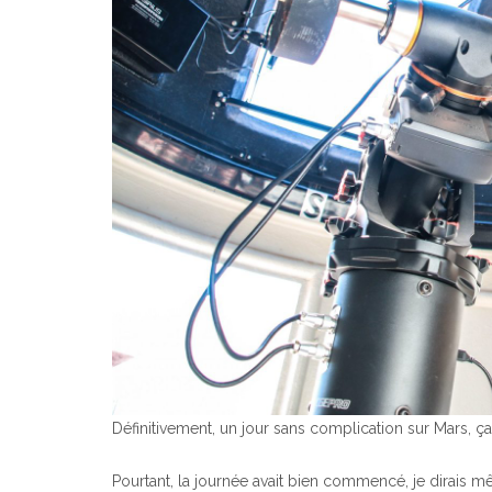
Définitivement, un jour sans complication sur Mars, ça 
Pourtant, la journée avait bien commencé, je dirais m