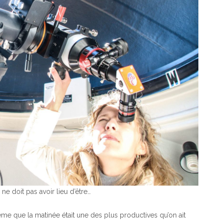
ne doit pas avoir lieu d’être…
ême que la matinée était une des plus productives qu’on ait