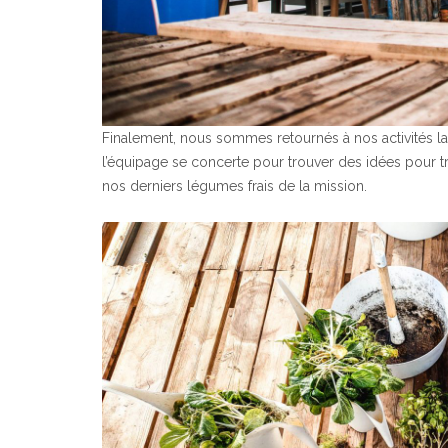
Finalement, nous sommes retournés à nos activités lai
l’équipage se concerte pour trouver des idées pour tr
nos derniers légumes frais de la mission.