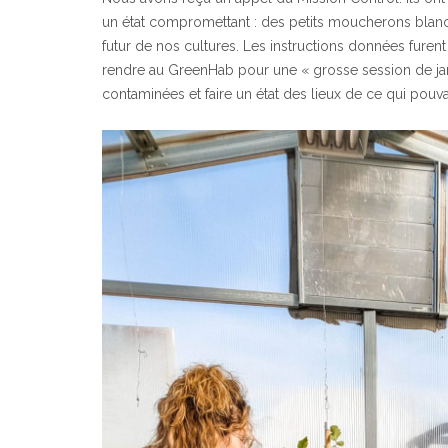
un état compromettant : des petits moucherons blancs
futur de nos cultures. Les instructions données furent 
rendre au GreenHab pour une « grosse session de jar
contaminées et faire un état des lieux de ce qui pouva