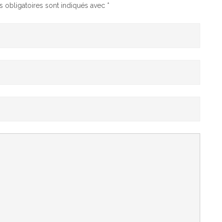
 obligatoires sont indiqués avec
*