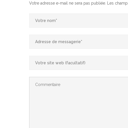
Votre adresse e-mail ne sera pas publiée.
Les champs