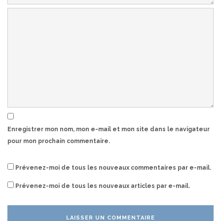
Enregistrer mon nom, mon e-mail et mon site dans le navigateur
pour mon prochain commentaire.
Prévenez-moi de tous les nouveaux commentaires par e-mail.
Prévenez-moi de tous les nouveaux articles par e-mail.