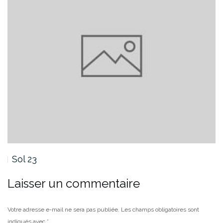
Sol 23
Laisser un commentaire
Votre adresse e-mail ne sera pas publiée.
Les champs obligatoires sont
indiqués avec
*