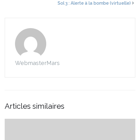
Sol 3 : Alerte à la bombe (virtuelle)
WebmasterMars
Articles similaires