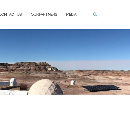
CONTACT US
OUR PARTNERS
MEDIA