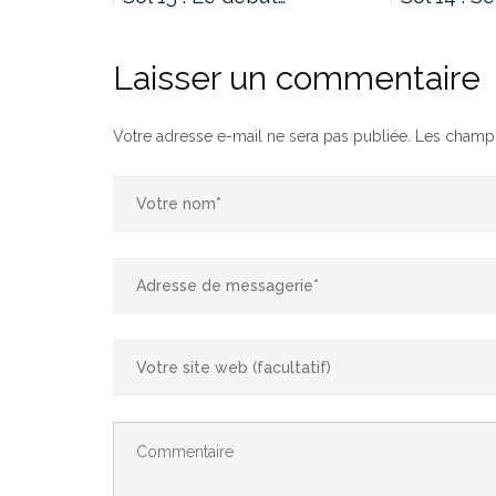
Laisser un commentaire
Votre adresse e-mail ne sera pas publiée.
Les champs