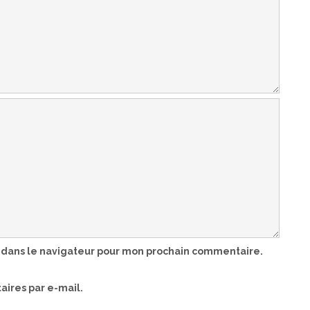
 dans le navigateur pour mon prochain commentaire.
ires par e-mail.