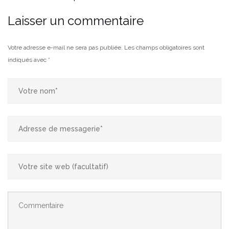
Laisser un commentaire
Votre adresse e-mail ne sera pas publiée.
Les champs obligatoires sont
indiqués avec
*