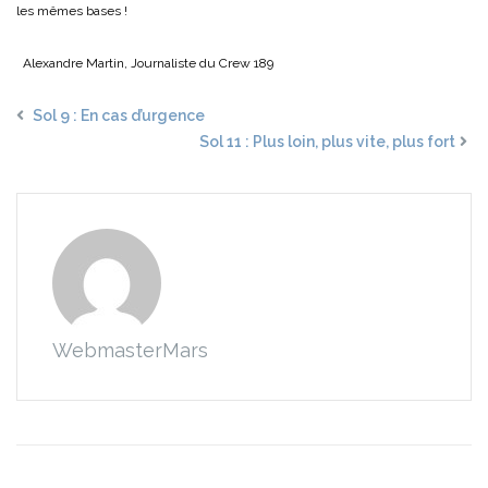
les mêmes bases !
Alexandre Martin, Journaliste du Crew 189
Sol 9 : En cas d’urgence
Sol 11 : Plus loin, plus vite, plus fort
WebmasterMars