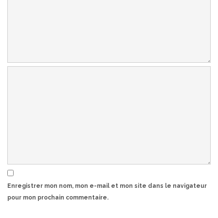
Enregistrer mon nom, mon e-mail et mon site dans le navigateur
pour mon prochain commentaire.