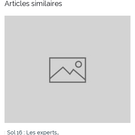
Articles similaires
Sol 16 : Les experts…