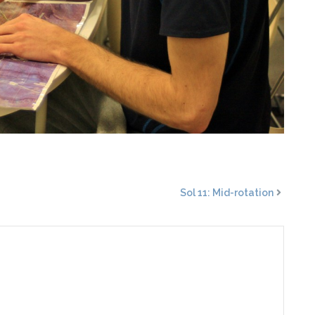
Sol 11: Mid-rotation