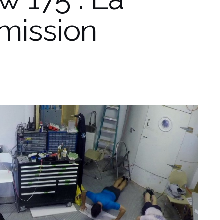
 mission