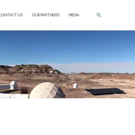
CONTACT US
OUR PARTNERS
MEDIA