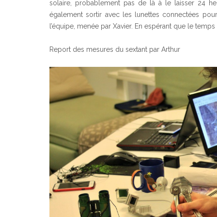
solaire, probablement pas de là à le laisser 24 h
également sortir avec les lunettes connectées pour u
l’équipe, menée par Xavier. En espérant que le temps 
Report des mesures du sextant par Arthur