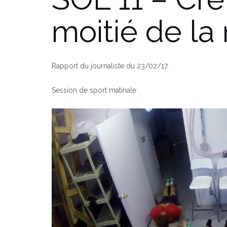
moitié de la
Rapport du journaliste du 23/02/17.
Session de sport matinale