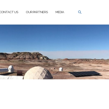
CONTACT US
OUR PARTNERS
MEDIA