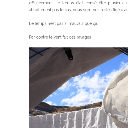
efficacement. Le temps était censé être pluvieux
absolument pas le cas, nous sommes restés fidèle au 
Le temps n’est pas si mauvais que ça…
Par contre le vent fait des ravages