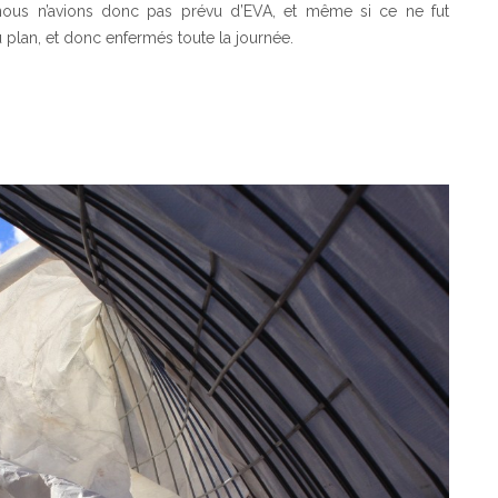
, nous n’avions donc pas prévu d’EVA, et même si ce ne fut
plan, et donc enfermés toute la journée.