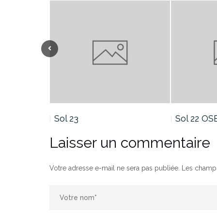
Sol 22 OSE
Sol 21
Laisser un commentaire
Votre adresse e-mail ne sera pas publiée.
Les champs