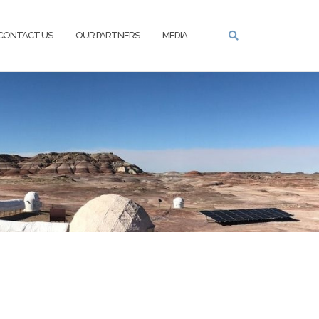
CONTACT US
OUR PARTNERS
MEDIA