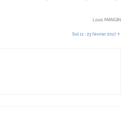
Louis MANGIN
Sol 11 : 23 février 2017