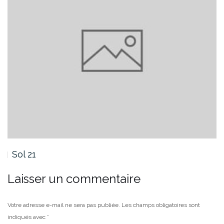
Sol 20
Laisser un commentaire
Votre adresse e-mail ne sera pas publiée.
Les champs obligatoires sont
indiqués avec
*