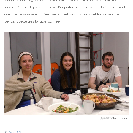
lorsque l’on perd quelque chose d’important que l’on se rend véritablement
compte de sa valeur. Et Dieu sait à quel point ils nous ont tous manqué
pendant cette très longue journée !
Jérémy
Rabineau
Sol 22