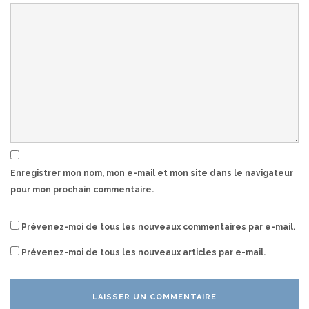
Enregistrer mon nom, mon e-mail et mon site dans le navigateur
pour mon prochain commentaire.
Prévenez-moi de tous les nouveaux commentaires par e-mail.
Prévenez-moi de tous les nouveaux articles par e-mail.