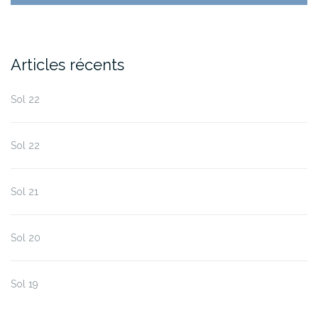
Articles récents
Sol 22
Sol 22
Sol 21
Sol 20
Sol 19