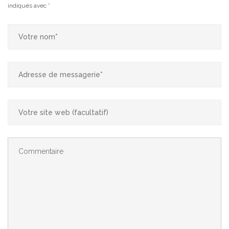
indiqués avec
*