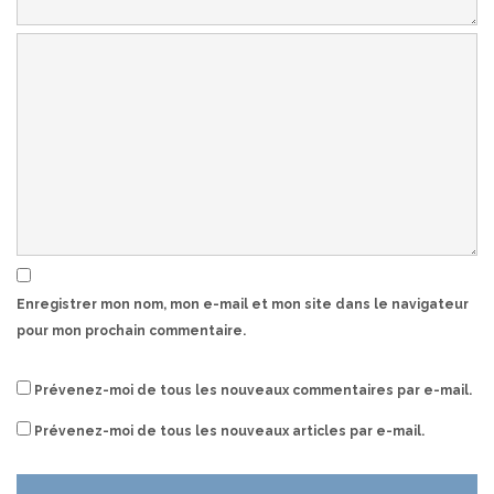
Enregistrer mon nom, mon e-mail et mon site dans le navigateur
pour mon prochain commentaire.
Prévenez-moi de tous les nouveaux commentaires par e-mail.
Prévenez-moi de tous les nouveaux articles par e-mail.