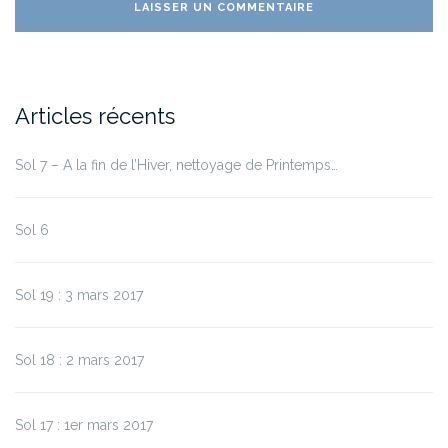
Articles récents
Sol 7 – A la fin de l’Hiver, nettoyage de Printemps…
Sol 6
Sol 19 : 3 mars 2017
Sol 18 : 2 mars 2017
Sol 17 : 1er mars 2017