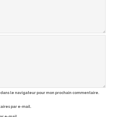
 dans le navigateur pour mon prochain commentaire.
ires par e-mail.
ar e-mail.