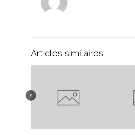
Articles similaires