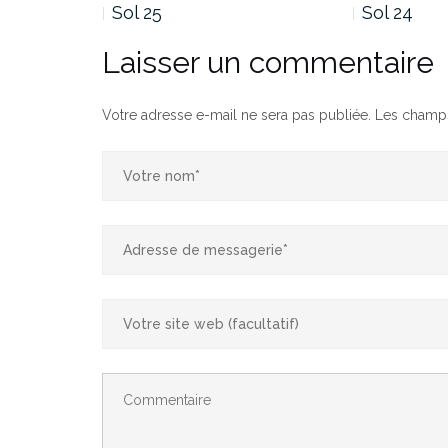
Sol 25
Sol 24
Laisser un commentaire
Votre adresse e-mail ne sera pas publiée.
Les champs