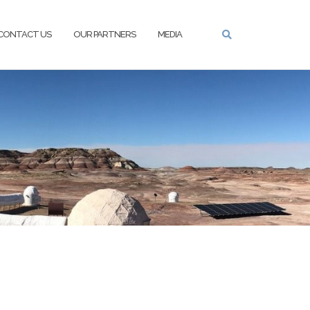
CONTACT US
OUR PARTNERS
MEDIA