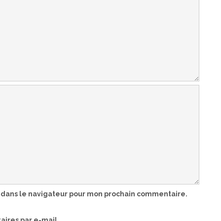
 dans le navigateur pour mon prochain commentaire.
ires par e-mail.