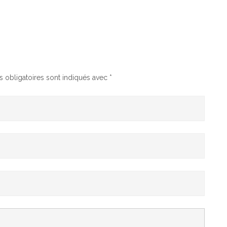
 obligatoires sont indiqués avec
*