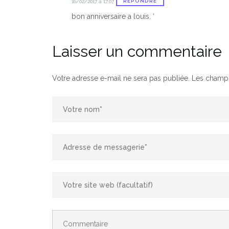
RÉPONDRE
16/02/2017 à 17:07
bon anniversaire a louis. ‘
Laisser un commentaire
Votre adresse e-mail ne sera pas publiée.
Les champs