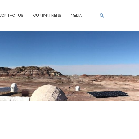
CONTACT US
OUR PARTNERS
MEDIA