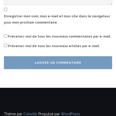
Enregistrer mon nom, mon e-mail et mon site dans le navigateur
pour mon prochain commentaire.
Prévenez-moi de tous les nouveaux commentaires par e-mail.
Prévenez-moi de tous les nouveaux articles par e-mail.
Thème par
Colorlib
Propulsé par
WordPress