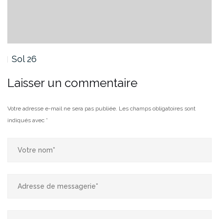
Sol 26
Laisser un commentaire
Votre adresse e-mail ne sera pas publiée.
Les champs obligatoires sont
indiqués avec
*