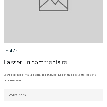
Sol 24
Laisser un commentaire
Votre adresse e-mail ne sera pas publiée.
Les champs obligatoires sont
indiqués avec
*