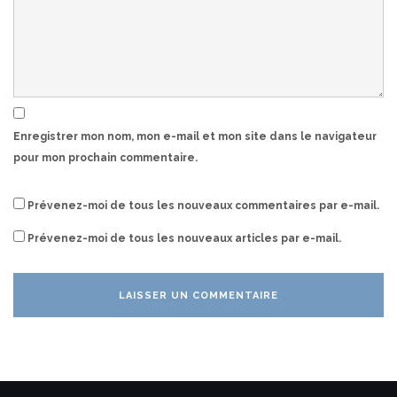
Enregistrer mon nom, mon e-mail et mon site dans le navigateur
pour mon prochain commentaire.
Prévenez-moi de tous les nouveaux commentaires par e-mail.
Prévenez-moi de tous les nouveaux articles par e-mail.