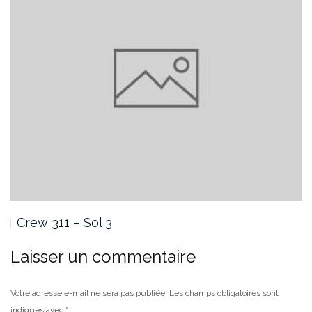
Crew 311 – Sol 3
Laisser un commentaire
Votre adresse e-mail ne sera pas publiée.
Les champs obligatoires sont
indiqués avec
*