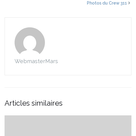
Photos du Crew 311
WebmasterMars
Articles similaires