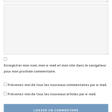
Enregistrer mon nom, mon e-mail et mon site dans le navigateur
pour mon prochain commentaire.
Prévenez-moi de tous les nouveaux commentaires par e-mail.
Prévenez-moi de tous les nouveaux articles par e-mail.