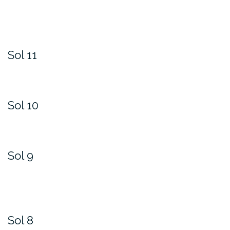
Sol 11
Sol 10
Sol 9
Sol 8