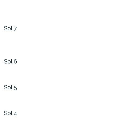
Sol 7
Sol 6
Sol 5
Sol 4