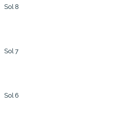
Sol 8
Sol 7
Sol 6