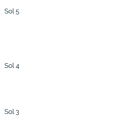
Sol 5
Sol 4
Sol 3