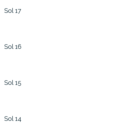
Sol 17
Sol 16
Sol 15
Sol 14