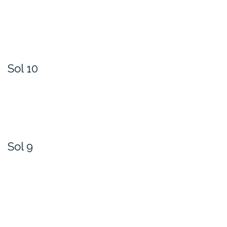
Sol 10
Sol 9