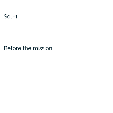
Sol -1
Before the mission