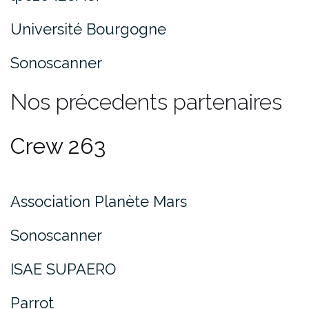
Université Bourgogne
Sonoscanner
Nos précedents partenaires
Crew 263
Association Planète Mars
Sonoscanner
ISAE SUPAERO
Parrot