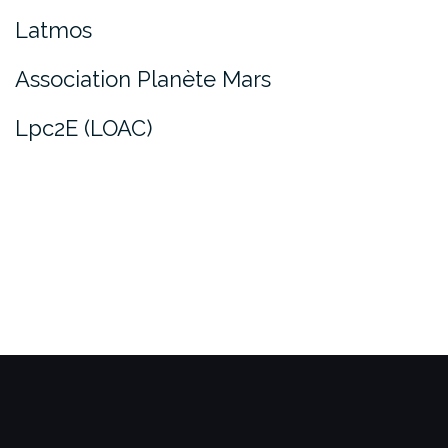
Latmos
Association Planète Mars
Lpc2E (LOAC)