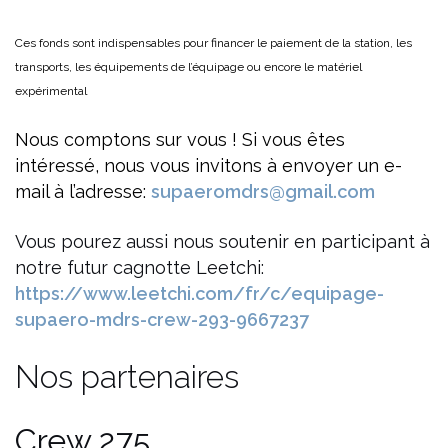
Ces fonds sont indispensables pour financer le paiement de la station, les
transports, les équipements de l’équipage ou encore le matériel
expérimental
Nous comptons sur vous ! Si vous êtes
intéressé, nous vous invitons à envoyer un e-
mail à l’adresse:
supaeromdrs@gmail.com
Vous pourez aussi nous soutenir en participant à
notre futur cagnotte Leetchi:
https://www.leetchi.com/fr/c/equipage-
supaero-mdrs-crew-293-9667237
Nos partenaires
Crew 275