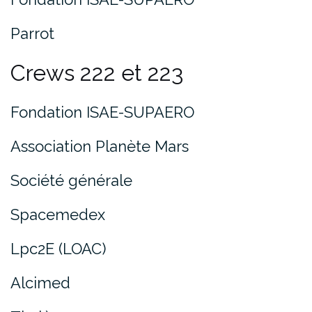
Parrot
Crews 222 et 223
Fondation ISAE-SUPAERO
Association Planète Mars
Société générale
Spacemedex
Lpc2E (LOAC)
Alcimed