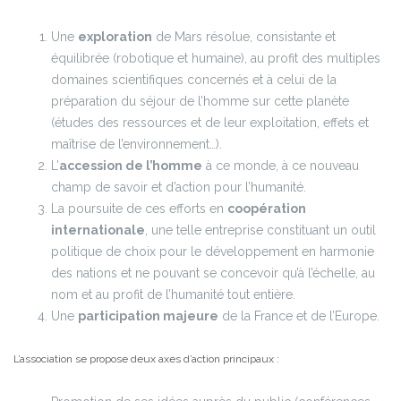
Une
exploration
de Mars résolue, consistante et
équilibrée (robotique et humaine), au profit des multiples
domaines scientifiques concernés et à celui de la
préparation du séjour de l’homme sur cette planète
(études des ressources et de leur exploitation, effets et
maîtrise de l’environnement…).
L’
accession de l’homme
à ce monde, à ce nouveau
champ de savoir et d’action pour l’humanité.
La poursuite de ces efforts en
coopération
internationale
, une telle entreprise constituant un outil
politique de choix pour le développement en harmonie
des nations et ne pouvant se concevoir qu’à l’échelle, au
nom et au profit de l’humanité tout entière.
Une
participation majeure
de la France et de l’Europe.
L’association se propose deux axes d’action principaux :