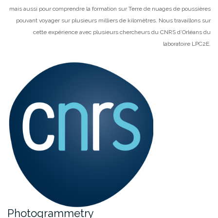
mais aussi pour comprendre la formation sur Terre de nuages de poussières
pouvant voyager sur plusieurs milliers de kilomètres. Nous travaillons sur
cette expérience avec plusieurs chercheurs du CNRS d’Orléans du
laboratoire LPC2E.
Photogrammetry