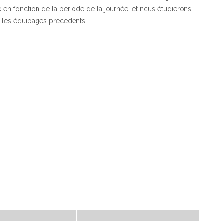
 en fonction de la période de la journée, et nous étudierons
 les équipages précédents.