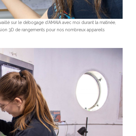
availlé sur le débogage d’AMAIA avec moi durant la matinée,
ression 3D de rangements pour nos nombreux appareils