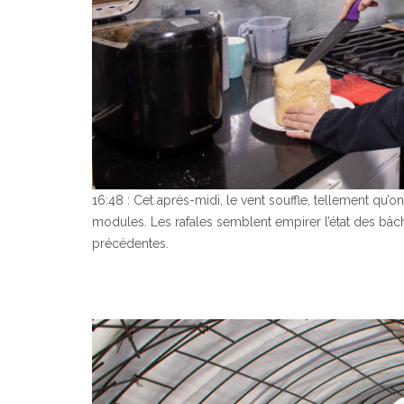
16:48 : Cet après-midi, le vent souffle, tellement qu
modules. Les rafales semblent empirer l’état des bâche
précédentes.