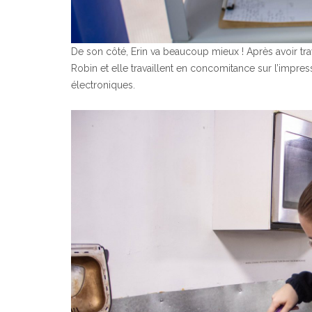
De son côté, Erin va beaucoup mieux ! Après avoir tr
Robin et elle travaillent en concomitance sur l’imp
électroniques.