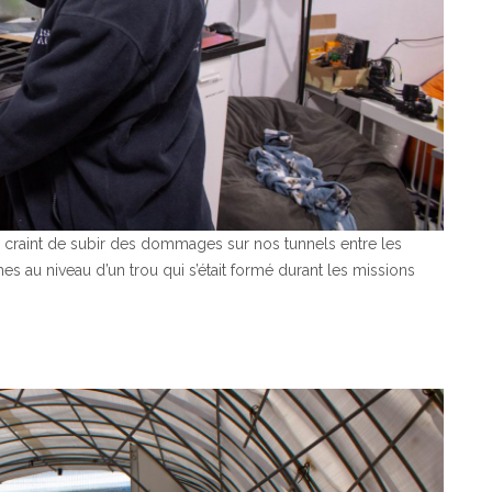
’on craint de subir des dommages sur nos tunnels entre les
s au niveau d’un trou qui s’était formé durant les missions