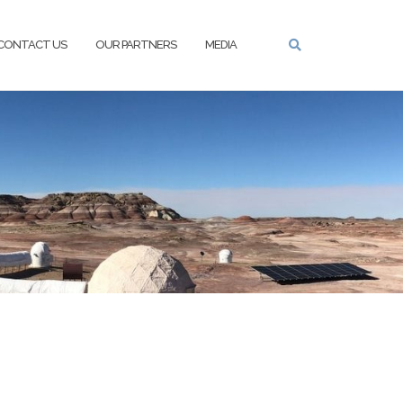
CONTACT US
OUR PARTNERS
MEDIA