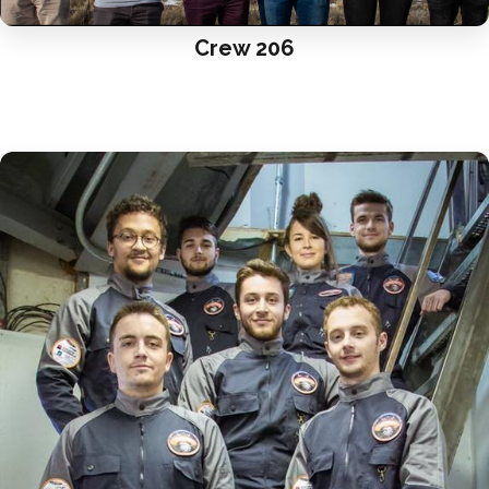
Crew 206