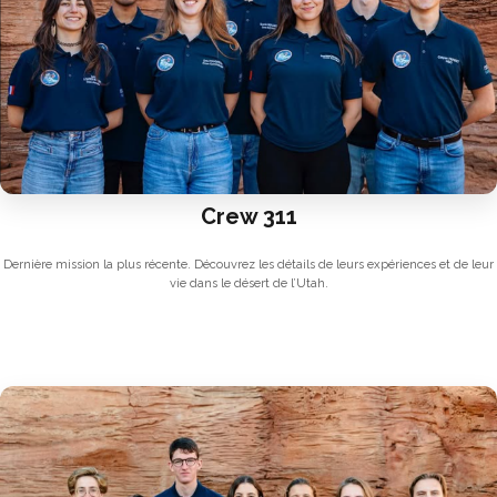
Crew 311
Dernière mission la plus récente. Découvrez les détails de leurs expériences et de leur
vie dans le désert de l’Utah.