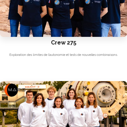
Crew 275
Exploration des limites de l’autonomie et tests de nouvelles combinaisons.