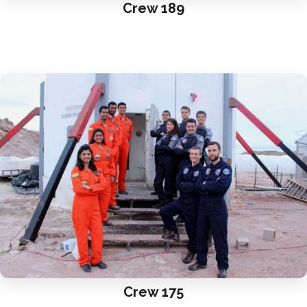
Crew 189
Crew 175