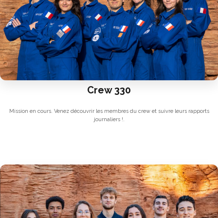
Crew 330
Mission en cours. Venez découvrir les membres du crew et suivre leurs rapports
journaliers !.