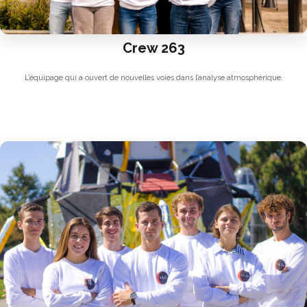
Crew 263
L’équipage qui a ouvert de nouvelles voies dans l’analyse atmosphérique.