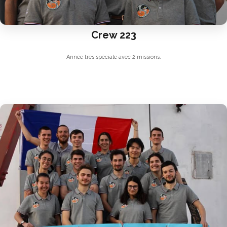
Crew 223
Année très spéciale avec 2 missions.