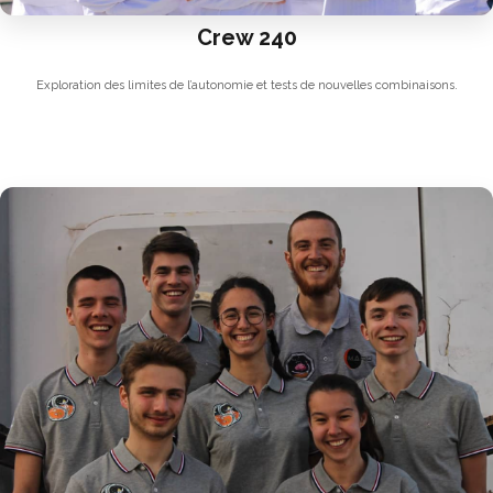
Crew 240
Exploration des limites de l’autonomie et tests de nouvelles combinaisons.