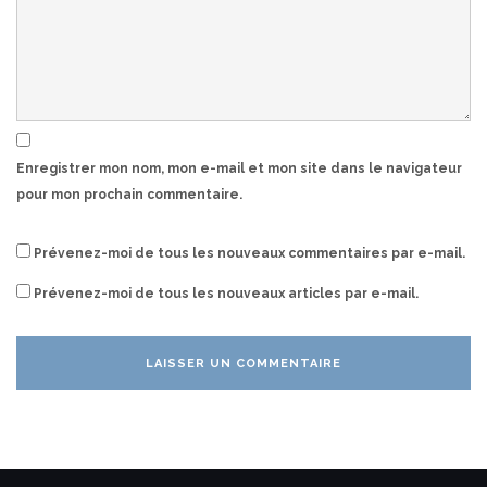
Enregistrer mon nom, mon e-mail et mon site dans le navigateur
pour mon prochain commentaire.
Prévenez-moi de tous les nouveaux commentaires par e-mail.
Prévenez-moi de tous les nouveaux articles par e-mail.