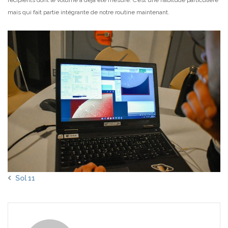
mais qui fait partie intégrante de notre routine maintenant.
Sol 11