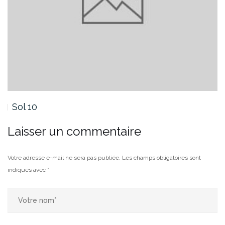
Sol 10
Laisser un commentaire
Votre adresse e-mail ne sera pas publiée.
Les champs obligatoires sont
indiqués avec
*